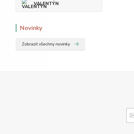
VALENTÝN
Novinky
Zobrazit všechny novinky