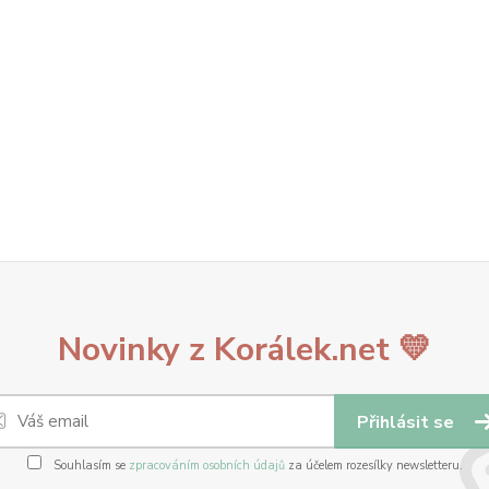
Novinky z Korálek.net 💛
Přihlásit se
Souhlasím se
zpracováním osobních údajů
za účelem rozesílky newsletteru.