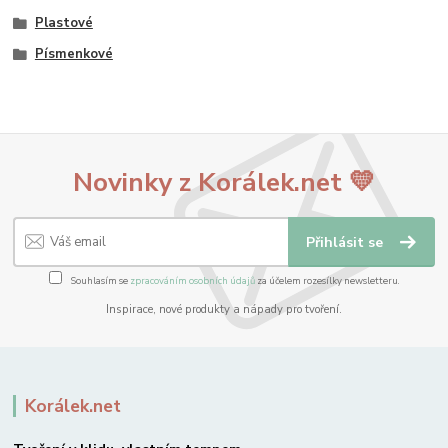
Plastové
Písmenkové
Novinky z Korálek.net 💛
Přihlásit se
Souhlasím se
zpracováním osobních údajů
za účelem rozesílky newsletteru.
Inspirace, nové produkty a nápady pro tvoření.
Korálek.net