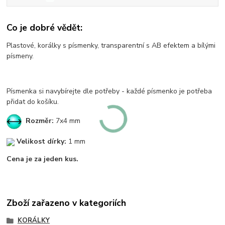
Co je dobré vědět:
Plastové, korálky s písmenky, transparentní s AB efektem a bílými
písmeny.
Písmenka si navybírejte dle potřeby - každé písmenko je potřeba
přidat do košíku.
Rozměr:
7x4 mm
Velikost dírky:
1 mm
Cena je za jeden kus.
Zboží zařazeno v kategoriích
KORÁLKY