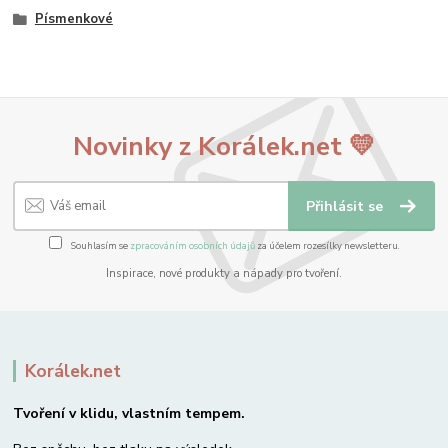
Písmenkové
Novinky z Korálek.net 💛
Přihlásit se
Souhlasím se
zpracováním osobních údajů
za účelem rozesílky newsletteru.
Inspirace, nové produkty a nápady pro tvoření.
Korálek.net
Tvoření v klidu, vlastním tempem.