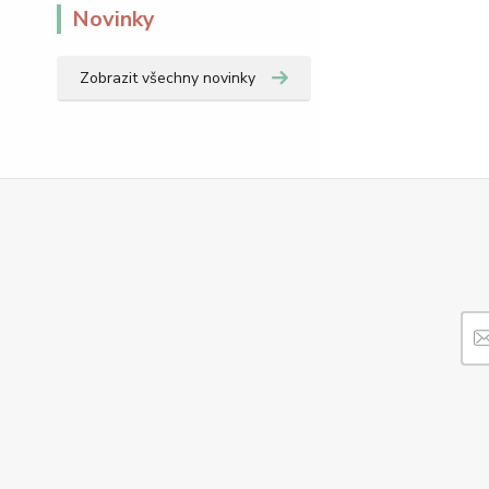
Novinky
Zobrazit všechny novinky