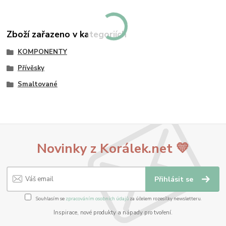
Zboží zařazeno v kategoriích
KOMPONENTY
Přívěsky
Smaltované
Novinky z Korálek.net 💛
Přihlásit se
Souhlasím se
zpracováním osobních údajů
za účelem rozesílky newsletteru.
Inspirace, nové produkty a nápady pro tvoření.