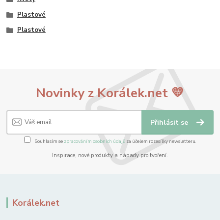
Plastové
Plastové
Novinky z Korálek.net 💛
Přihlásit se
Souhlasím se
zpracováním osobních údajů
za účelem rozesílky newsletteru.
Inspirace, nové produkty a nápady pro tvoření.
Korálek.net