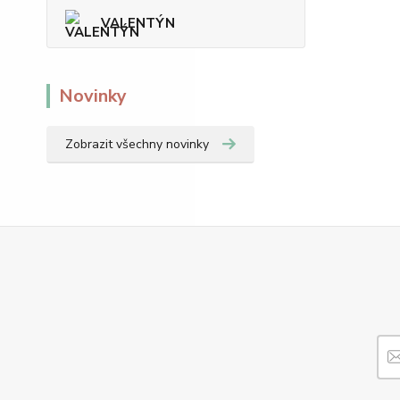
VALENTÝN
Novinky
Zobrazit všechny novinky