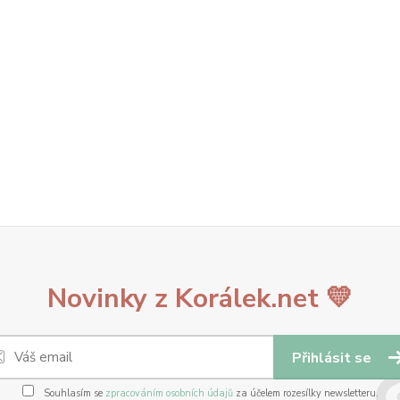
Novinky z Korálek.net 💛
Přihlásit se
Souhlasím se
zpracováním osobních údajů
za účelem rozesílky newsletteru.