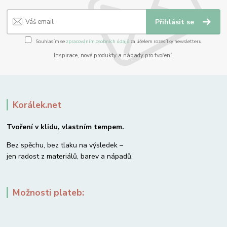
Přihlásit se
Souhlasím se
zpracováním osobních údajů
za účelem rozesílky newsletteru.
Inspirace, nové produkty a nápady pro tvoření.
Korálek.net
Tvoření v klidu, vlastním tempem.
Bez spěchu, bez tlaku na výsledek –
jen radost z materiálů, barev a nápadů.
Možnosti plateb: