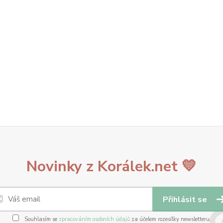
Novinky z Korálek.net 💛
Přihlásit se
Souhlasím se
zpracováním osobních údajů
za účelem rozesílky newsletteru.