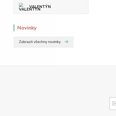
VALENTÝN
Novinky
Zobrazit všechny novinky