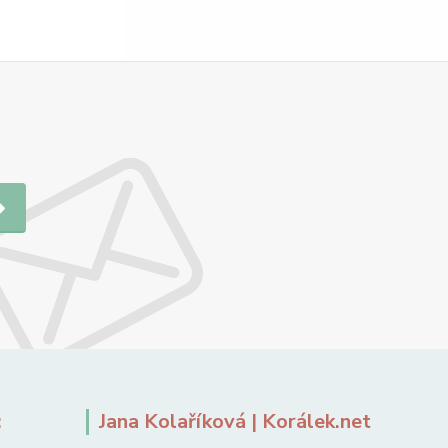
:
Jana Kolaříková | Korálek.net