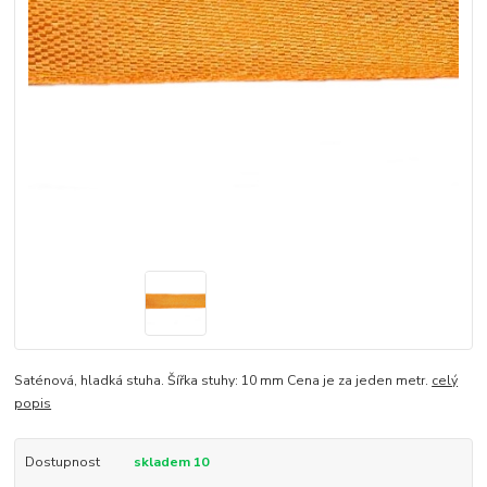
Saténová, hladká stuha. Šířka stuhy: 10 mm Cena je za jeden metr.
celý
popis
Dostupnost
skladem 10