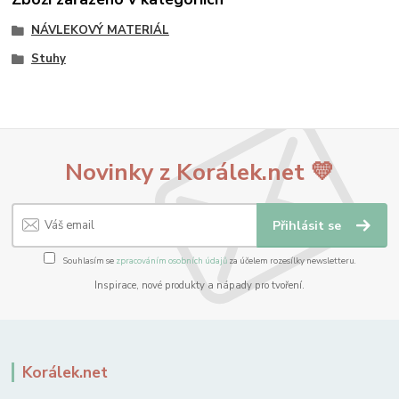
NÁVLEKOVÝ MATERIÁL
Stuhy
Novinky z Korálek.net 💛
Přihlásit se
Souhlasím se
zpracováním osobních údajů
za účelem rozesílky newsletteru.
Inspirace, nové produkty a nápady pro tvoření.
Korálek.net