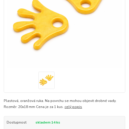
Plastová, oranžová ruka. Na povrchu se mohou objevit drobné vady.
Rozměr: 20x18 mm Cena je za 1 kus.
celý popis
Dostupnost
skladem 14 ks