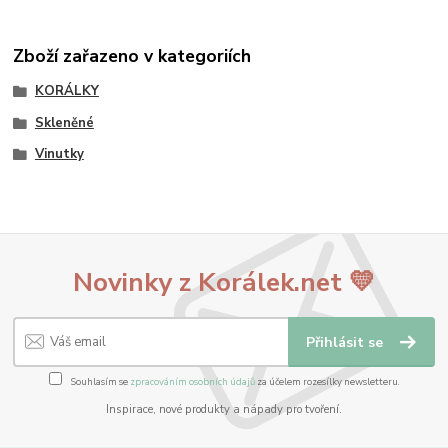
Zboží zařazeno v kategoriích
KORÁLKY
Skleněné
Vinutky
Novinky z Korálek.net 💛
Přihlásit se
Souhlasím se
zpracováním osobních údajů
za účelem rozesílky newsletteru.
Inspirace, nové produkty a nápady pro tvoření.