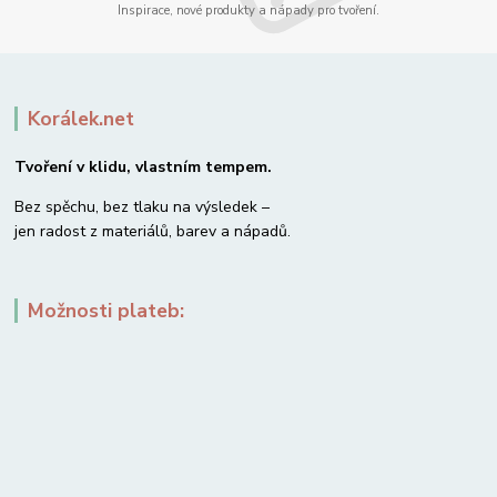
Inspirace, nové produkty a nápady pro tvoření.
Korálek.net
Tvoření v klidu, vlastním tempem.
Bez spěchu, bez tlaku na výsledek –
jen radost z materiálů, barev a nápadů.
Možnosti plateb: