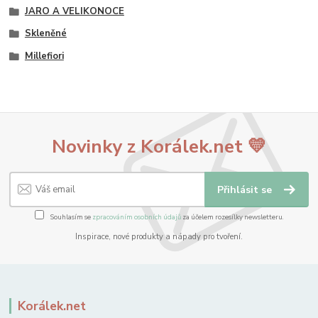
JARO A VELIKONOCE
Skleněné
Millefiori
Novinky z Korálek.net 💛
Přihlásit se
Souhlasím se
zpracováním osobních údajů
za účelem rozesílky newsletteru.
Inspirace, nové produkty a nápady pro tvoření.
Korálek.net