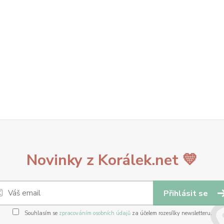
Novinky z Korálek.net 💛
Přihlásit se
Souhlasím se
zpracováním osobních údajů
za účelem rozesílky newsletteru.