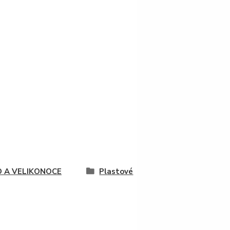
O A VELIKONOCE
Plastové