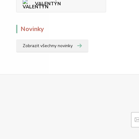
VALENTÝN
Novinky
Zobrazit všechny novinky