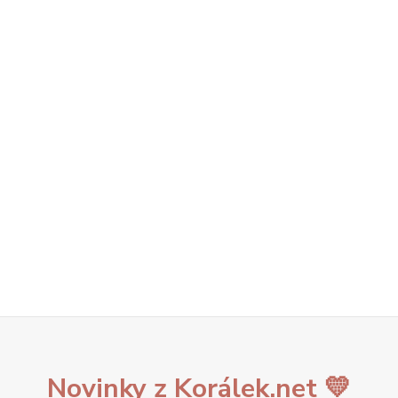
Novinky z Korálek.net 💛