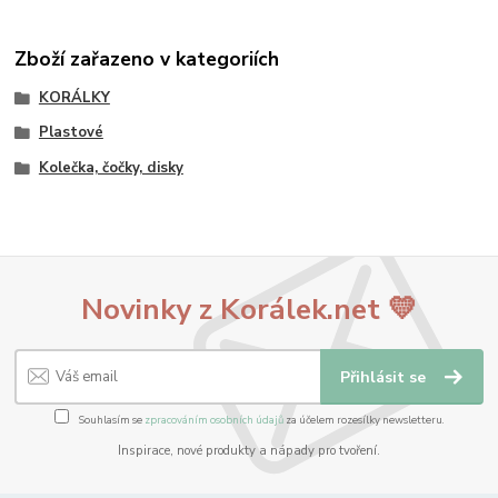
Zboží zařazeno v kategoriích
KORÁLKY
Plastové
Kolečka, čočky, disky
Novinky z Korálek.net 💛
Přihlásit se
Souhlasím se
zpracováním osobních údajů
za účelem rozesílky newsletteru.
Inspirace, nové produkty a nápady pro tvoření.