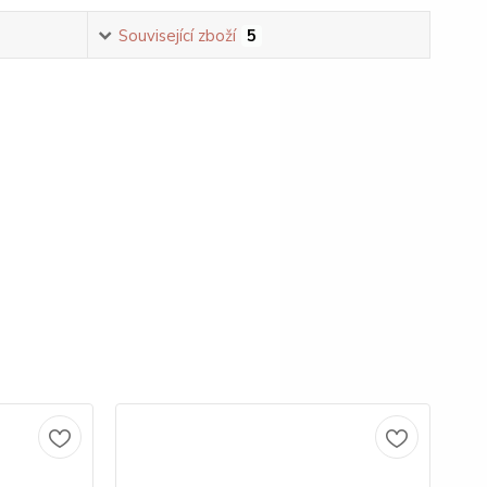
Související zboží
5