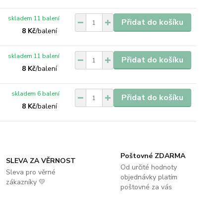
skladem 11 balení
Přidat do košíku
8 Kč
/
balení
skladem 11 balení
Přidat do košíku
8 Kč
/
balení
skladem 6 balení
Přidat do košíku
8 Kč
/
balení
Poštovné ZDARMA
SLEVA ZA VĚRNOST
Od určité hodnoty
Sleva pro věrné
objednávky platím
zákazníky 💛
poštovné za vás