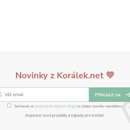
Novinky z Korálek.net 💛
Přihlásit se
Souhlasím se
zpracováním osobních údajů
za účelem rozesílky newsletteru.
Inspirace, nové produkty a nápady pro tvoření.