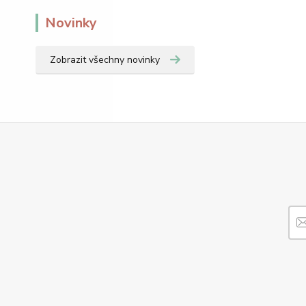
Novinky
Zobrazit všechny novinky