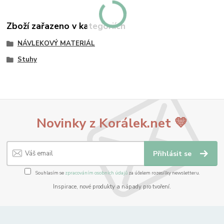
Zboží zařazeno v kategoriích
NÁVLEKOVÝ MATERIÁL
Stuhy
Novinky z Korálek.net 💛
Přihlásit se
Souhlasím se
zpracováním osobních údajů
za účelem rozesílky newsletteru.
Inspirace, nové produkty a nápady pro tvoření.