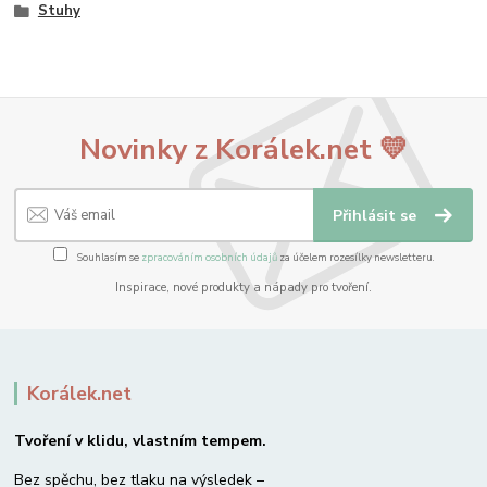
Stuhy
Novinky z Korálek.net 💛
Přihlásit se
Souhlasím se
zpracováním osobních údajů
za účelem rozesílky newsletteru.
Inspirace, nové produkty a nápady pro tvoření.
Korálek.net
Tvoření v klidu, vlastním tempem.
Bez spěchu, bez tlaku na výsledek –