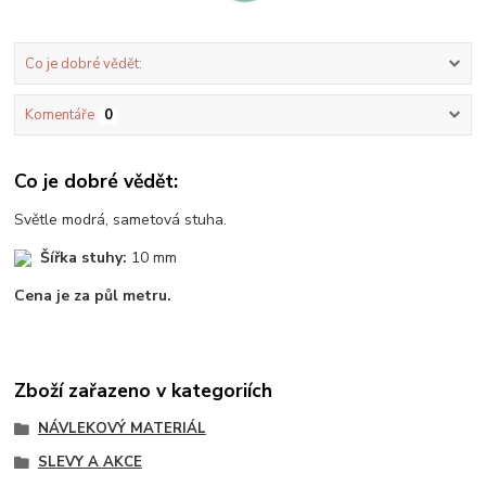
Co je dobré vědět:
Komentáře
0
Co je dobré vědět:
Světle modrá, sametová stuha.
Šířka stuhy:
10 mm
Cena je za půl metru.
Zboží zařazeno v kategoriích
NÁVLEKOVÝ MATERIÁL
SLEVY A AKCE