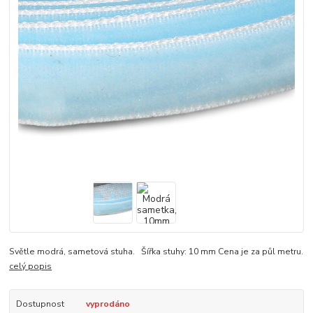
Světle modrá, sametová stuha. Šířka stuhy: 10 mm Cena je za půl metru.
celý popis
Dostupnost
vyprodáno