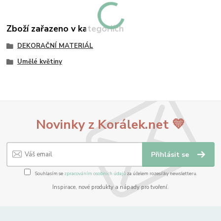
Zboží zařazeno v kategoriích
DEKORAČNÍ MATERIÁL
Umělé květiny
Novinky z Korálek.net 💛
Přihlásit se
Souhlasím se
zpracováním osobních údajů
za účelem rozesílky newsletteru.
Inspirace, nové produkty a nápady pro tvoření.