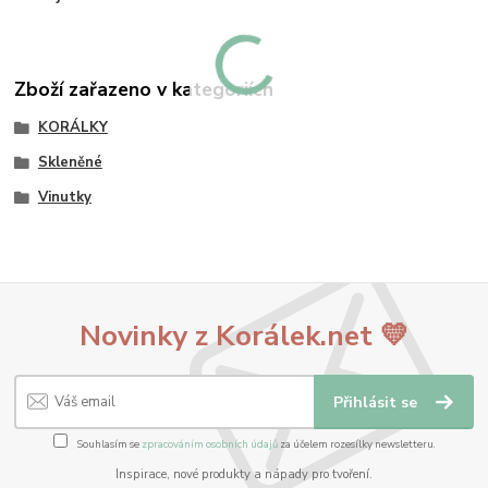
Zboží zařazeno v kategoriích
KORÁLKY
Skleněné
Vinutky
Novinky z Korálek.net 💛
Přihlásit se
Souhlasím se
zpracováním osobních údajů
za účelem rozesílky newsletteru.
Inspirace, nové produkty a nápady pro tvoření.