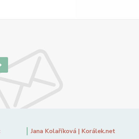
:
Jana Kolaříková | Korálek.net