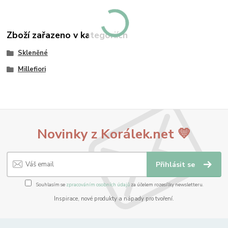
Zboží zařazeno v kategoriích
Skleněné
Millefiori
Novinky z Korálek.net 💛
Přihlásit se
Souhlasím se
zpracováním osobních údajů
za účelem rozesílky newsletteru.
Inspirace, nové produkty a nápady pro tvoření.