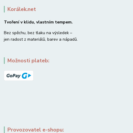
Korálek.net
Tvoření v klidu, vlastním tempem.
Bez spěchu, bez tlaku na výsledek –
jen radost z materiálů, barev a nápadů.
Možnosti plateb:
Provozovatel e-shopu: