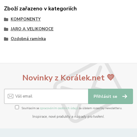
Zboží zařazeno v kategoriích
KOMPONENTY
JARO A VELIKONOCE
Ozdobná ramínka
Novinky z Korálek.net 💛
Přihlásit se
Souhlasím se
zpracováním osobních údajů
za účelem rozesílky newsletteru.
Inspirace, nové produkty a nápady pro tvoření.