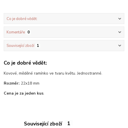
Co je dobré vědět:
Komentáře
0
Související zboží
1
Co je dobré vědět:
Kovové, měděné ramínko ve tvaru květu. Jednostranné.
Rozměr:
22x18 mm
Cena je za jeden kus
.
Související zboží
1