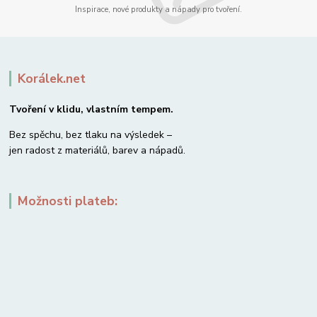
Inspirace, nové produkty a nápady pro tvoření.
Korálek.net
Tvoření v klidu, vlastním tempem.
Bez spěchu, bez tlaku na výsledek –
jen radost z materiálů, barev a nápadů.
Možnosti plateb: