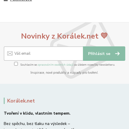
Novinky z Korálek.net 💛
Přihlásit se
Souhlasím se
zpracováním osobních údajů
za účelem rozesílky newsletteru.
Inspirace, nové produkty a nápady pro tvoření.
Korálek.net
Tvoření v klidu, vlastním tempem.
Bez spěchu, bez tlaku na výsledek –