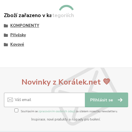
Zboží zařazeno v kategoriích
KOMPONENTY
Přívěsky
Kovové
Novinky z Korálek.net 💛
Přihlásit se
Souhlasím se
zpracováním osobních údajů
za účelem rozesílky newsletteru.
Inspirace, nové produkty a nápady pro tvoření.