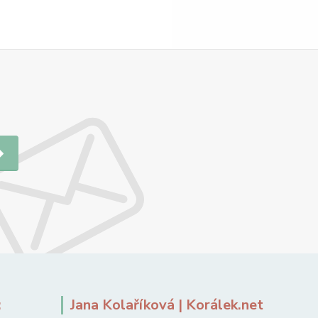
:
Jana Kolaříková | Korálek.net