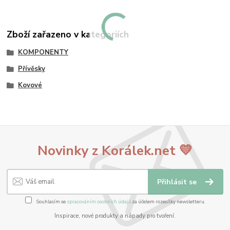
Zboží zařazeno v kategoriích
KOMPONENTY
Přívěsky
Kovové
Novinky z Korálek.net 💛
Přihlásit se
Souhlasím se
zpracováním osobních údajů
za účelem rozesílky newsletteru.
Inspirace, nové produkty a nápady pro tvoření.