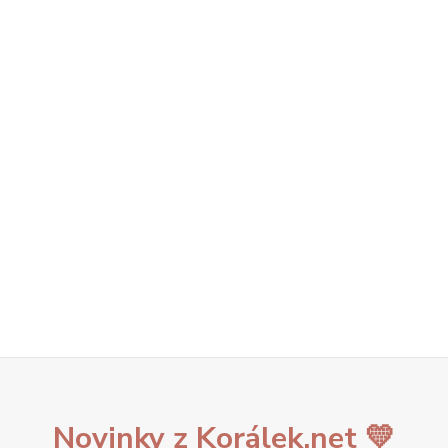
Novinky z Korálek.net 💛