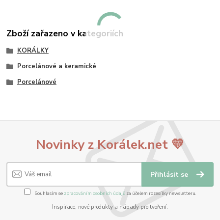
Zboží zařazeno v kategoriích
KORÁLKY
Porcelánové a keramické
Porcelánové
Novinky z Korálek.net 💛
Přihlásit se
Souhlasím se
zpracováním osobních údajů
za účelem rozesílky newsletteru.
Inspirace, nové produkty a nápady pro tvoření.