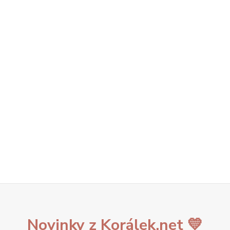
Novinky z Korálek.net 💛