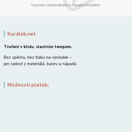
Inspirace, nové produkty a nápady pro tvoření.
Korálek.net
Tvoření v klidu, vlastním tempem.
Bez spěchu, bez tlaku na výsledek –
jen radost z materiálů, barev a nápadů.
Možnosti plateb: