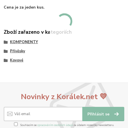
Cena je za jeden kus.
Zboží zařazeno v kategoriích
KOMPONENTY
Přívěsky
Kovové
Novinky z Korálek.net 💛
Přihlásit se
Souhlasím se
zpracováním osobních údajů
za účelem rozesílky newsletteru.