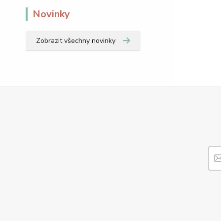
Novinky
Zobrazit všechny novinky