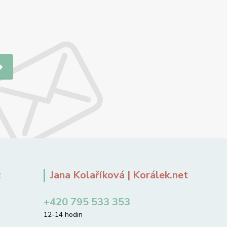
:
Jana Kolaříková | Korálek.net
+420 795 533 353
12-14 hodin