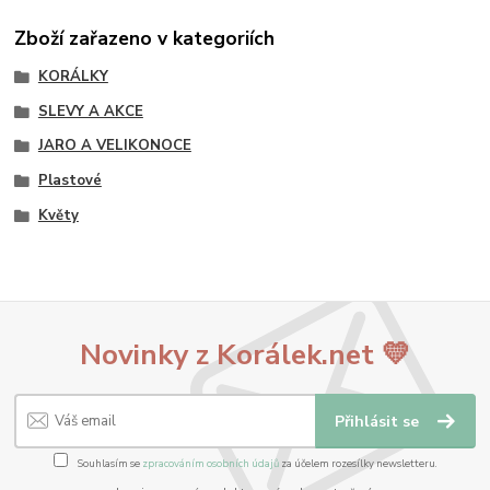
Zboží zařazeno v kategoriích
KORÁLKY
SLEVY A AKCE
JARO A VELIKONOCE
Plastové
Květy
Novinky z Korálek.net 💛
Přihlásit se
Souhlasím se
zpracováním osobních údajů
za účelem rozesílky newsletteru.