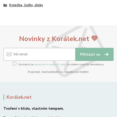
Kolečka, čočky, disky
Novinky z Korálek.net 💛
Přihlásit se
Souhlasím se
zpracováním osobních údajů
za účelem rozesílky newsletteru.
Inspirace, nové produkty a nápady pro tvoření.
Korálek.net
Tvoření v klidu, vlastním tempem.