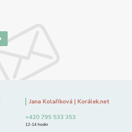
:
Jana Kolaříková | Korálek.net
+420 795 533 353
12-14 hodin