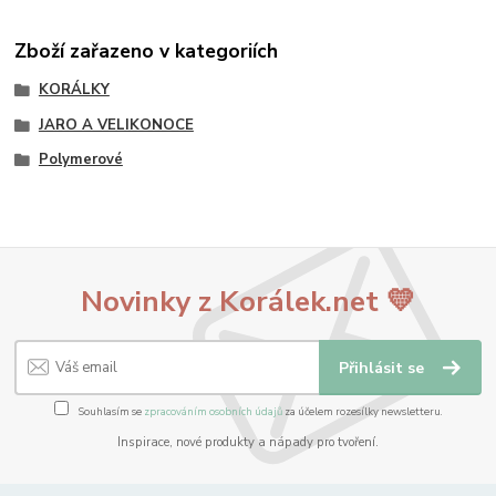
Zboží zařazeno v kategoriích
KORÁLKY
JARO A VELIKONOCE
Polymerové
Novinky z Korálek.net 💛
Přihlásit se
Souhlasím se
zpracováním osobních údajů
za účelem rozesílky newsletteru.
Inspirace, nové produkty a nápady pro tvoření.