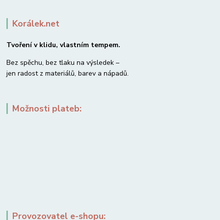
Korálek.net
Tvoření v klidu, vlastním tempem.
Bez spěchu, bez tlaku na výsledek –
jen radost z materiálů, barev a nápadů.
Možnosti plateb:
Provozovatel e-shopu: