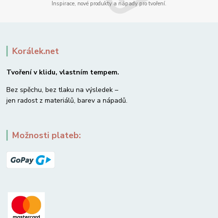
Inspirace, nové produkty a nápady pro tvoření.
Korálek.net
Tvoření v klidu, vlastním tempem.
Bez spěchu, bez tlaku na výsledek –
jen radost z materiálů, barev a nápadů.
Možnosti plateb: