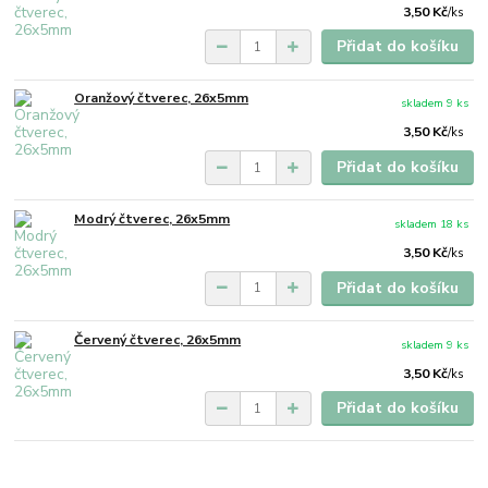
3,50 Kč
/
ks
Přidat do košíku
Oranžový čtverec, 26x5mm
skladem 9 ks
3,50 Kč
/
ks
Přidat do košíku
Modrý čtverec, 26x5mm
skladem 18 ks
3,50 Kč
/
ks
Přidat do košíku
Červený čtverec, 26x5mm
skladem 9 ks
3,50 Kč
/
ks
Přidat do košíku