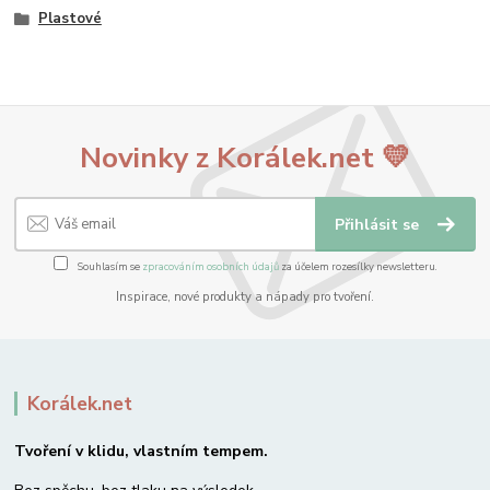
Plastové
Novinky z Korálek.net 💛
Přihlásit se
Souhlasím se
zpracováním osobních údajů
za účelem rozesílky newsletteru.
Inspirace, nové produkty a nápady pro tvoření.
Korálek.net
Tvoření v klidu, vlastním tempem.