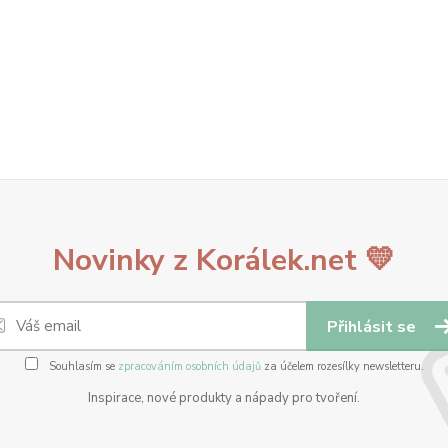
Novinky z Korálek.net 💛
Přihlásit se
Souhlasím se
zpracováním osobních údajů
za účelem rozesílky newsletteru.
Inspirace, nové produkty a nápady pro tvoření.