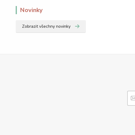
Novinky
Zobrazit všechny novinky