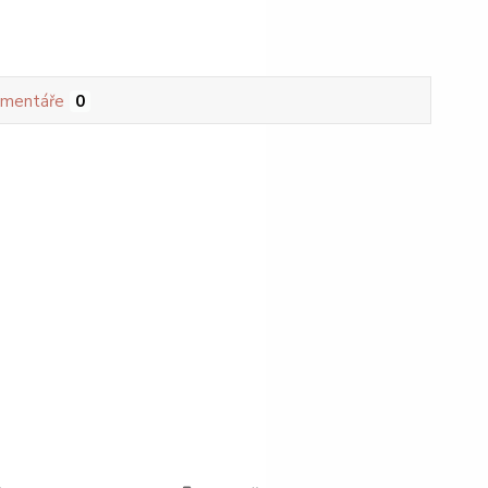
mentáře
0