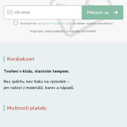
Přihlásit se
Souhlasím se
zpracováním osobních údajů
za účelem rozesílky newsletteru.
Inspirace, nové produkty a nápady pro tvoření.
Korálek.net
Tvoření v klidu, vlastním tempem.
Bez spěchu, bez tlaku na výsledek –
jen radost z materiálů, barev a nápadů.
Možnosti plateb: