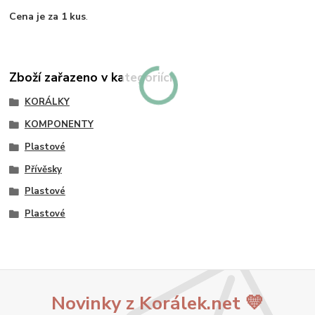
Cena je za 1 kus
.
Zboží zařazeno v kategoriích
KORÁLKY
KOMPONENTY
Plastové
Přívěsky
Plastové
Plastové
Novinky z Korálek.net 💛