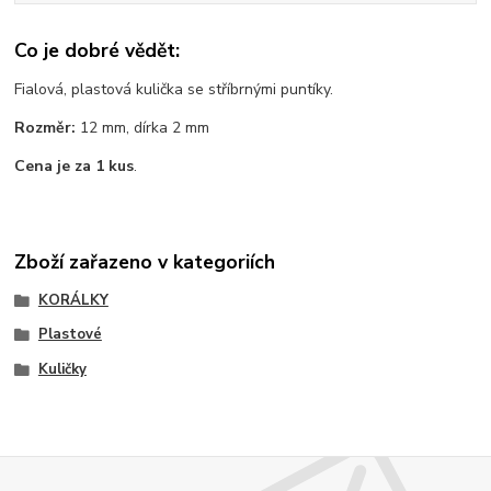
Co je dobré vědět:
Fialová, plastová kulička se stříbrnými puntíky.
Rozměr:
12 mm, dírka 2 mm
Cena je za 1 kus
.
Zboží zařazeno v kategoriích
KORÁLKY
Plastové
Kuličky