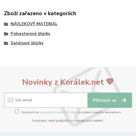
Zboží zařazeno v kategoriích
NÁVLEKOVÝ MATERIÁL
Polyesterové šňůrky
Saténové šňůrky
Novinky z Korálek.net 💛
Přihlásit se
Souhlasím se
zpracováním osobních údajů
za účelem rozesílky newsletteru.
Inspirace, nové produkty a nápady pro tvoření.