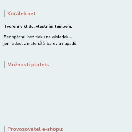
Korálek.net
Tvoření v klidu, vlastním tempem.
Bez spěchu, bez tlaku na výsledek –
jen radost z materiálů, barev a nápadů.
Možnosti plateb:
Provozovatel e-shopu: