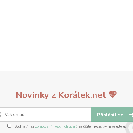
Novinky z Korálek.net 💛
Přihlásit se
Souhlasím se
zpracováním osobních údajů
za účelem rozesílky newsletteru.