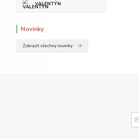
VALENTÝN
Novinky
Zobrazit všechny novinky